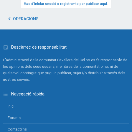
Has d'iniciar sessió o registrar-te per publicar aquí.
OPERACIONS
Descàrrec de responsabilitat
L'administració de la comunitat Cavallers del Cel no es fa responsable de
les opinions dels seus usuaris, membres de la comunitat o no, ni de
qualsevol contingut que puguin publicar, pujar i/o distribuir a través dels
nostres serveis.
Navegació ràpida
Inici
Forums
Contacti'ns