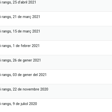
 rangs, 25 d'abril 2021
i rangs, 21 de març 2021
i rangs, 15 de març 2021
i rangs, 1 de febrer 2021
i rangs, 26 de gener 2021
i rangs, 03 de gener del 2021
i rangs, 22 de novembre 2020
 rangs, 9 de juliol 2020