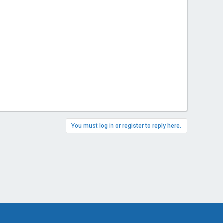
You must log in or register to reply here.