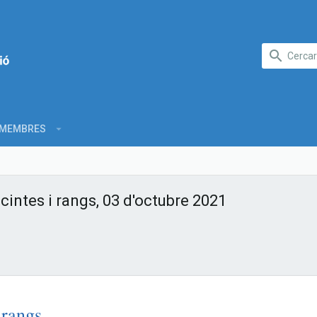
MEMBRES
cintes i rangs, 03 d'octubre 2021
 rangs