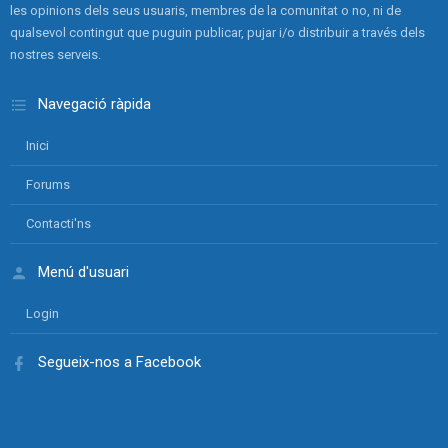
les opinions dels seus usuaris, membres de la comunitat o no, ni de
qualsevol contingut que puguin publicar, pujar i/o distribuir a través dels
nostres serveis.
Navegació ràpida
Inici
Forums
Contacti'ns
Menú d'usuari
Login
Segueix-nos a Facebook