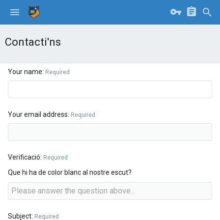
Contacti'ns
Your name
Required
Your email address
Required
Verificació
Required
Que hi ha de color blanc al nostre escut?
Subject
Required