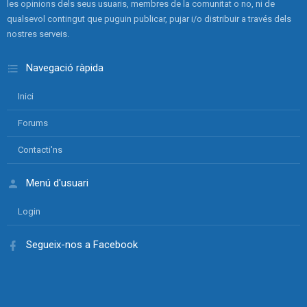
les opinions dels seus usuaris, membres de la comunitat o no, ni de
qualsevol contingut que puguin publicar, pujar i/o distribuir a través dels
nostres serveis.
Navegació ràpida
Inici
Forums
Contacti'ns
Menú d'usuari
Login
Segueix-nos a Facebook