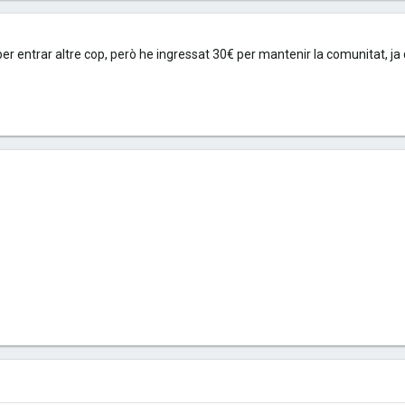
 entrar altre cop, però he ingressat 30€ per mantenir la comunitat, ja 