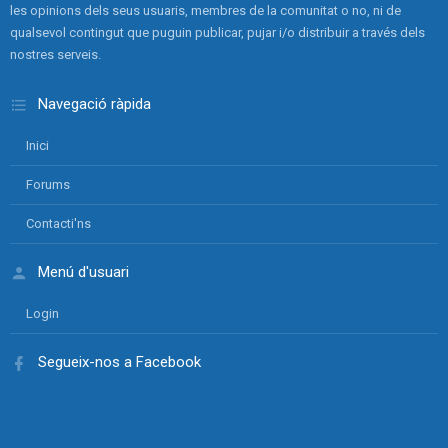
les opinions dels seus usuaris, membres de la comunitat o no, ni de
qualsevol contingut que puguin publicar, pujar i/o distribuir a través dels
nostres serveis.
Navegació ràpida
Inici
Forums
Contacti'ns
Menú d'usuari
Login
Segueix-nos a Facebook