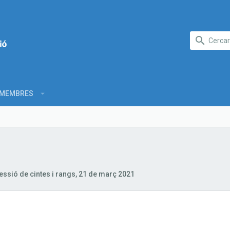
MEMBRES
ssió de cintes i rangs, 21 de març 2021