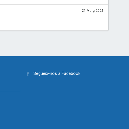
21 Març 2021
Segueix-nos a Facebook