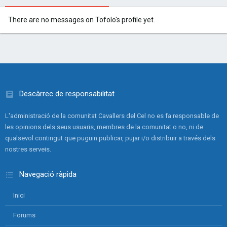
There are no messages on Tofolo's profile yet.
Descàrrec de responsabilitat
L'administració de la comunitat Cavallers del Cel no es fa responsable de
les opinions dels seus usuaris, membres de la comunitat o no, ni de
qualsevol contingut que puguin publicar, pujar i/o distribuir a través dels
nostres serveis.
Navegació ràpida
Inici
Forums