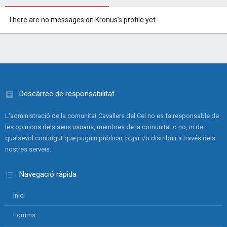
There are no messages on Kronus's profile yet.
Descàrrec de responsabilitat
L'administració de la comunitat Cavallers del Cel no es fa responsable de
les opinions dels seus usuaris, membres de la comunitat o no, ni de
qualsevol contingut que puguin publicar, pujar i/o distribuir a través dels
nostres serveis.
Navegació ràpida
Inici
Forums