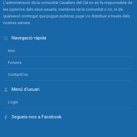
L'administració de la comunitat Cavallers del Cel no es fa responsable de
les opinions dels seus usuaris, membres de la comunitat o no, ni de
qualsevol contingut que puguin publicar, pujar i/o distribuir a través dels
nostres serveis.
Navegació ràpida
Inici
Forums
Contacti'ns
Menú d'usuari
Login
Segueix-nos a Facebook