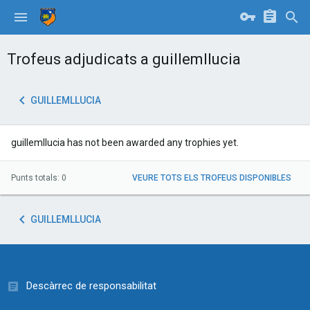
Trofeus adjudicats a guillemllucia
GUILLEMLLUCIA
guillemllucia has not been awarded any trophies yet.
Punts totals: 0
VEURE TOTS ELS TROFEUS DISPONIBLES
GUILLEMLLUCIA
Descàrrec de responsabilitat