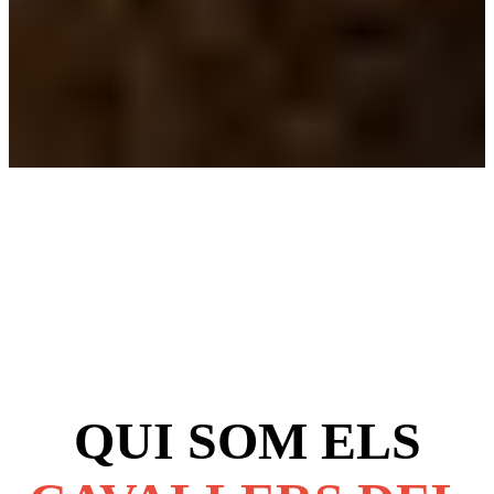
QUI SOM ELS