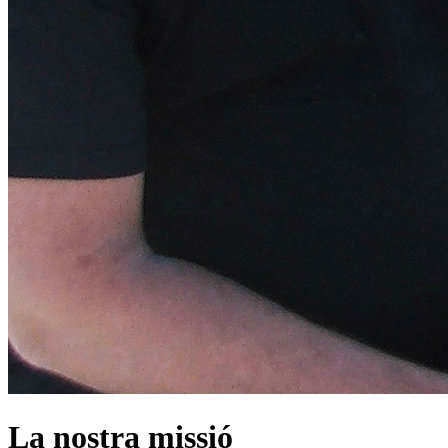
La nostra missió