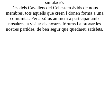
simulació.
Des dels Cavallers del Cel estem àvids de nous
membres, tots aquells que creen i donen forma a una
comunitat. Per això us animem a participar amb
nosaltres, a visitar els nostres fòrums i a provar les
nostres partides, de ben segur que quedareu satisfets.