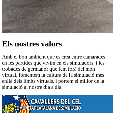
Els nostres valors
Amb el bon ambient que es crea entre camarades
en les partides que vivim en els simuladors, i les
trobades de germanor que fem forà del mon
virtual, fomentem la cultura de la simulació mes
enllà dels límits virtuals, i portem el millor de la
simulació al nostre dia a dia.