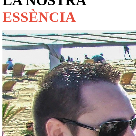
LA NOSTRA
ESSÈNCIA