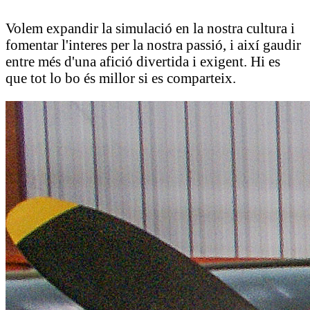
Volem expandir la simulació en la nostra cultura i
fomentar l'interes per la nostra passió, i així gaudir
entre més d'una afició divertida i exigent. Hi es
que tot lo bo és millor si es comparteix.