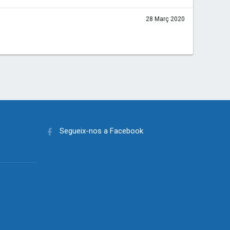
28 Març 2020
Segueix-nos a Facebook