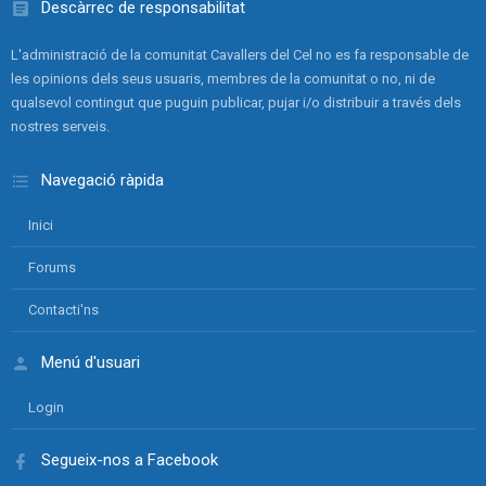
Descàrrec de responsabilitat
L'administració de la comunitat Cavallers del Cel no es fa responsable de
les opinions dels seus usuaris, membres de la comunitat o no, ni de
qualsevol contingut que puguin publicar, pujar i/o distribuir a través dels
nostres serveis.
Navegació ràpida
Inici
Forums
Contacti'ns
Menú d'usuari
Login
Segueix-nos a Facebook