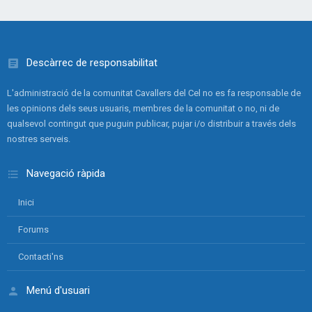
Descàrrec de responsabilitat
L'administració de la comunitat Cavallers del Cel no es fa responsable de
les opinions dels seus usuaris, membres de la comunitat o no, ni de
qualsevol contingut que puguin publicar, pujar i/o distribuir a través dels
nostres serveis.
Navegació ràpida
Inici
Forums
Contacti'ns
Menú d'usuari